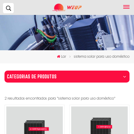
Procurar...
Lar
sistema solar para uso doméstico
CATEGORIAS DE PRODUTOS
2 resultados encontrados para "sistema solar para uso doméstico"