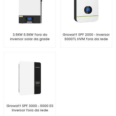
3.5KW 5.5KW fora do
Growatt SPF 2000 - Inversor
inversor solar da grade
5000TL HVM fora da rede
Growatt SPF 3000 - 5000 ES
Inversor fora da rede