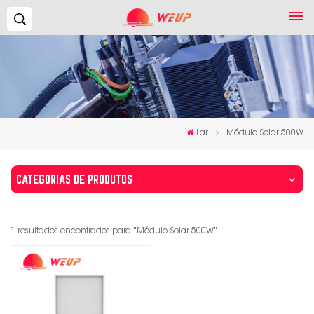
Procurar...
Lar
Módulo Solar 500W
CATEGORIAS DE PRODUTOS
1 resultados encontrados para "Módulo Solar 500W"