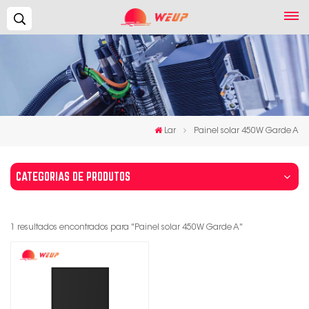
Procurar...
Lar
Painel solar 450W Garde A
CATEGORIAS DE PRODUTOS
1 resultados encontrados para "Painel solar 450W Garde A"